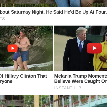
ฟได้นาน หากเราใช้ในการอุ่นอาหาร จะทำให้ภาชนะเกิดการแตกร้