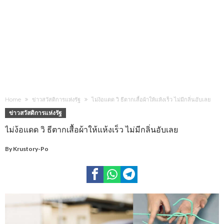
Home
ข่าวสวัสดิการแห่งรัฐ
ไม่ง้อแดด วิ ธีตากเสื้อผ้าให้แห้งเร็ว ไม่มีกลิ่นอับเลย
ข่าวสวัสดิการแห่งรัฐ
ไม่ง้อแดด วิ ธีตากเสื้อผ้าให้แห้งเร็ว ไม่มีกลิ่นอับเลย
By
Krustory-Po