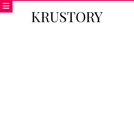
KRUSTORY