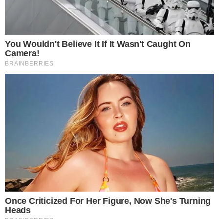
2 มีดคัตเตอร์แนะนำให้เป็นใบใหญ่
3 ไม้แขวนเสื้อ