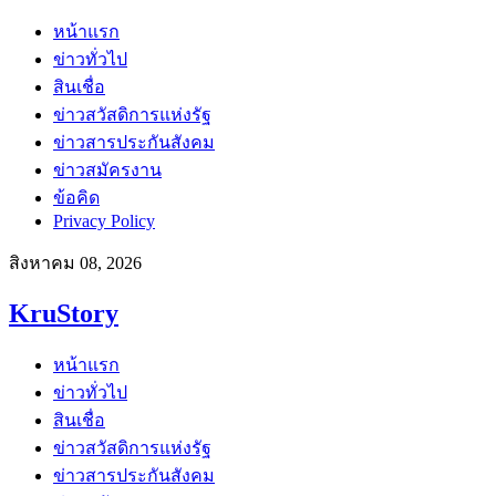
หน้าแรก
ข่าวทั่วไป
สินเชื่อ
ข่าวสวัสดิการแห่งรัฐ
ข่าวสารประกันสังคม
ข่าวสมัครงาน
ข้อคิด
Privacy Policy
สิงหาคม 08, 2026
KruStory
หน้าแรก
ข่าวทั่วไป
สินเชื่อ
ข่าวสวัสดิการแห่งรัฐ
ข่าวสารประกันสังคม