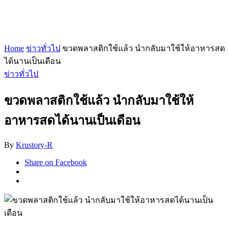
Home
ข่าวทั่วไป
ขวดพลาสติกใช้แล้ว นำกลับมาใช้ให้อาหารสด
ได้นานเป็นเดือน
ข่าวทั่วไป
ขวดพลาสติกใช้แล้ว นำกลับมาใช้ให้
อาหารสดได้นานเป็นเดือน
By
Krustory-R
Share on Facebook