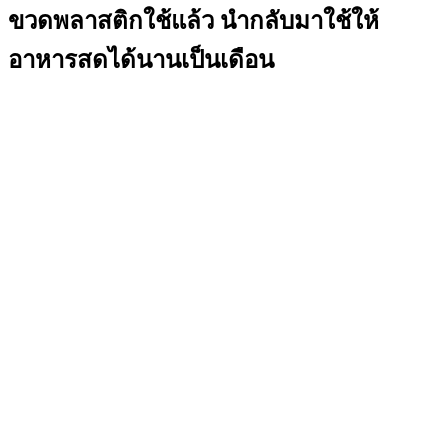
ขวดพลาสติกใช้แล้ว นำกลับมาใช้ให้
อาหารสดได้นานเป็นเดือน