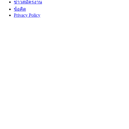
ข่าวสมัครงาน
ข้อคิด
Privacy Policy