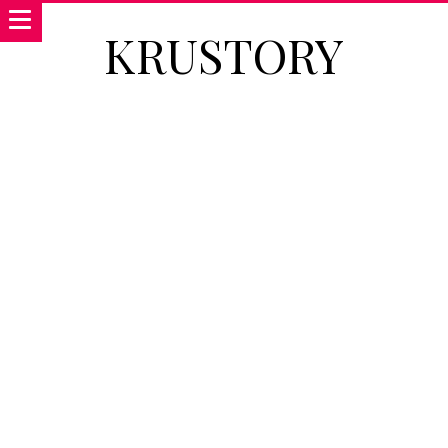
KRUSTORY