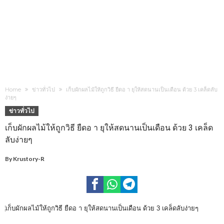
Home
ข่าวทั่วไป
เก็บผักผลไม้ให้ถูกวิธี ยืดอ า ยุให้สดนานเป็นเดือน ด้วย 3 เคล็ดลับ
ง่ายๆ
ข่าวทั่วไป
เก็บผักผลไม้ให้ถูกวิธี ยืดอ า ยุให้สดนานเป็นเดือน ด้วย 3 เคล็ด
ลับง่ายๆ
By
Krustory-R