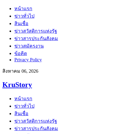
หน้าแรก
ข่าวทั่วไป
สินเชื่อ
ข่าวสวัสดิการแห่งรัฐ
ข่าวสารประกันสังคม
ข่าวสมัครงาน
ข้อคิด
Privacy Policy
สิงหาคม 06, 2026
KruStory
หน้าแรก
ข่าวทั่วไป
สินเชื่อ
ข่าวสวัสดิการแห่งรัฐ
ข่าวสารประกันสังคม