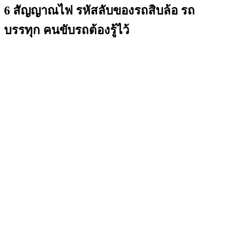
6 สัญญาณไฟ รหัสลับของรถสิบล้อ รถ
บรรทุก คนขับรถต้องรู้ไว้