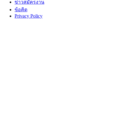
ข่าวสมัครงาน
ข้อคิด
Privacy Policy