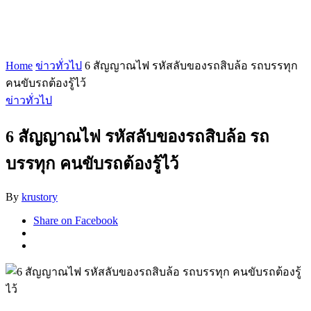
Home
ข่าวทั่วไป
6 สัญญาณไฟ รหัสลับของรถสิบล้อ รถบรรทุก
คนขับรถต้องรู้ไว้
ข่าวทั่วไป
6 สัญญาณไฟ รหัสลับของรถสิบล้อ รถ
บรรทุก คนขับรถต้องรู้ไว้
By
krustory
Share on Facebook