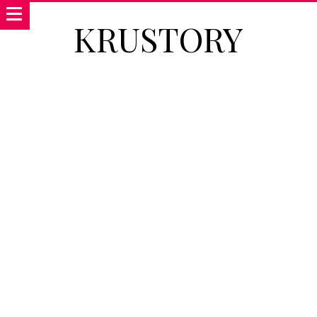
KRUSTORY