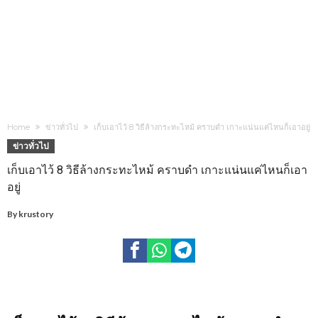
Home
ข่าวทั่วไป
เก็บเอาไว้ 8 วิธีล้างกระทะไหม้ คราบดำ เกาะแน่นแค่ไหนก็เอาอยู่
ข่าวทั่วไป
เก็บเอาไว้ 8 วิธีล้างกระทะไหม้ คราบดำ เกาะแน่นแค่ไหนก็เอา
อยู่
By
krustory