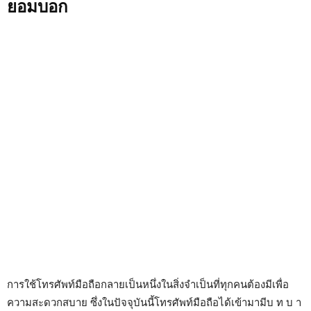
ยอมบอก
การใช้โทรศัพท์มือถือกลายเป็นหนึ่งในสิ่งจำเป็นที่ทุกคนต้องมีเพื่อ
ความสะดวกสบาย ซึ่งในปัจจุบันนี้โทรศัพท์มือถือได้เข้ามามีบ ท บ า