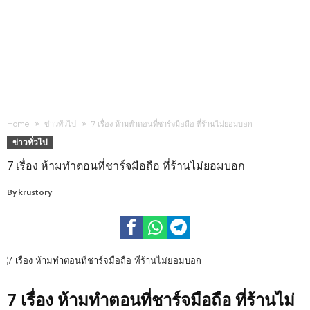
Home
ข่าวทั่วไป
7 เรื่อง ห้ามทำตอนที่ชาร์จมือถือ ที่ร้านไม่ยอมบอก
ข่าวทั่วไป
7 เรื่อง ห้ามทำตอนที่ชาร์จมือถือ ที่ร้านไม่ยอมบอก
By
krustory
7 เรื่อง ห้ามทำตอนที่ชาร์จมือถือ ที่ร้านไม่