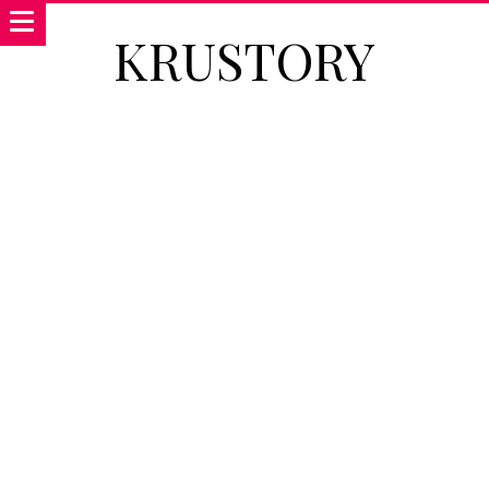
KRUSTORY