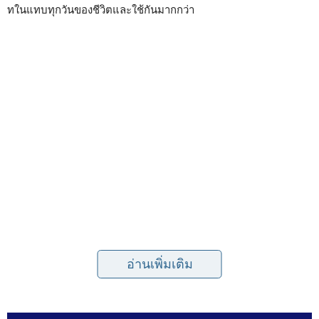
ทในแทบทุกวันของชีวิตและใช้กันมากกว่า
อ่านเพิ่มเติม