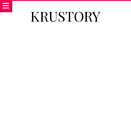
KRUSTORY