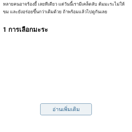
หลายคนอาจร้องยี้ เลยทีเดียว แต่วันนี้เรามีเคล็ดลับ ต้มมะระไม่ให้
ขม และยังอร่อยขึ้นกว่าเดิมด้วย ถ้าพร้อมแล้วไปดูกันเลย
1 การเลือกมะระ
อ่านเพิ่มเติม