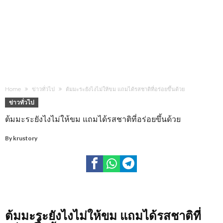
Home
ข่าวทั่วไป
ต้มมะระยังไงไม่ให้ขม แถมได้รสชาติที่อร่อยขึ้นด้วย
ข่าวทั่วไป
ต้มมะระยังไงไม่ให้ขม แถมได้รสชาติที่อร่อยขึ้นด้วย
By
krustory
ต้มมะระยังไงไม่ให้ขม แถมได้รสชาติที่