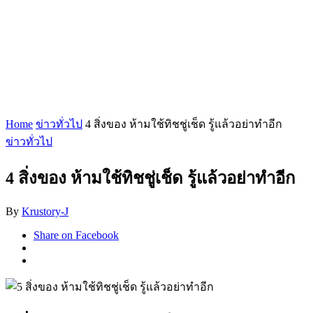
Home
ข่าวทั่วไป
4 สิ่งของ ห้ามใช้ทิชชู่เช็ด รู้แล้วอย่าทำอีก
ข่าวทั่วไป
4 สิ่งของ ห้ามใช้ทิชชู่เช็ด รู้แล้วอย่าทำอีก
By
Krustory-J
Share on Facebook