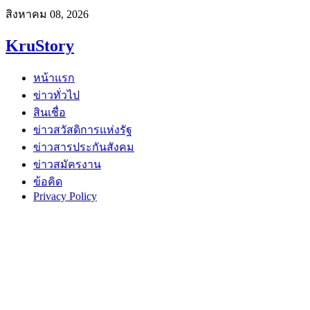
สิงหาคม 08, 2026
KruStory
หน้าแรก
ข่าวทั่วไป
สินเชื่อ
ข่าวสวัสดิการแห่งรัฐ
ข่าวสารประกันสังคม
ข่าวสมัครงาน
ข้อคิด
Privacy Policy