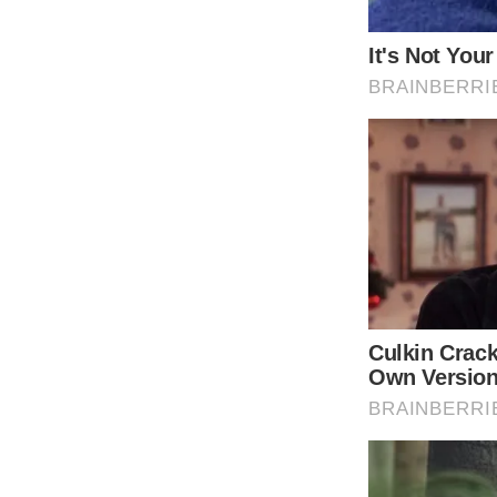
5 เครื่องใช้อิเล็กทรอนิคส์