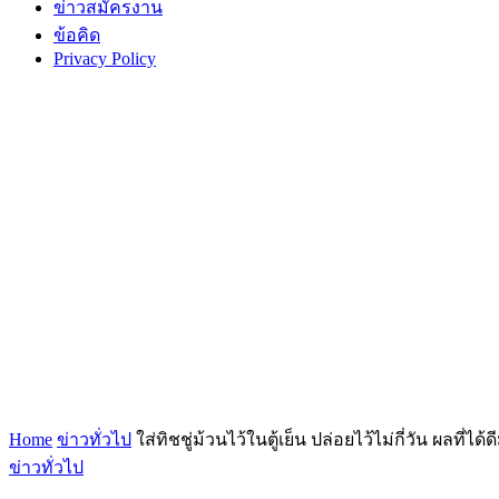
ข่าวสมัครงาน
ข้อคิด
Privacy Policy
Home
ข่าวทั่วไป
ใส่ทิชชู่ม้วนไว้ในตู้เย็น ปล่อยไว้ไม่กี่วัน ผลที่ได้
ข่าวทั่วไป