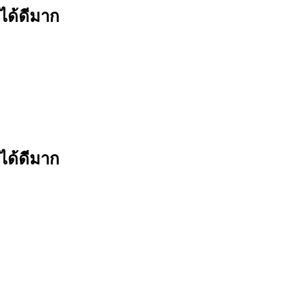
ี่ได้ดีมาก
ี่ได้ดีมาก