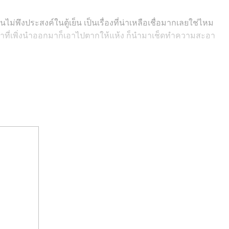
ม่พึงประสงค์ในตู้เย็น เป็นเรื่องที่น่าเหลือเชื่อมากเลยใช่ไหม
วนเก่าที่เพิ่งนำออกมาก็เอาไปตากให้แห้ง ก็นำมาเช็ดทำความสะอา