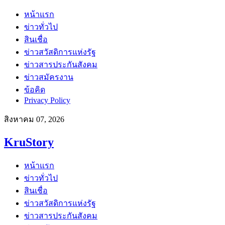
หน้าแรก
ข่าวทั่วไป
สินเชื่อ
ข่าวสวัสดิการแห่งรัฐ
ข่าวสารประกันสังคม
ข่าวสมัครงาน
ข้อคิด
Privacy Policy
สิงหาคม 07, 2026
KruStory
หน้าแรก
ข่าวทั่วไป
สินเชื่อ
ข่าวสวัสดิการแห่งรัฐ
ข่าวสารประกันสังคม