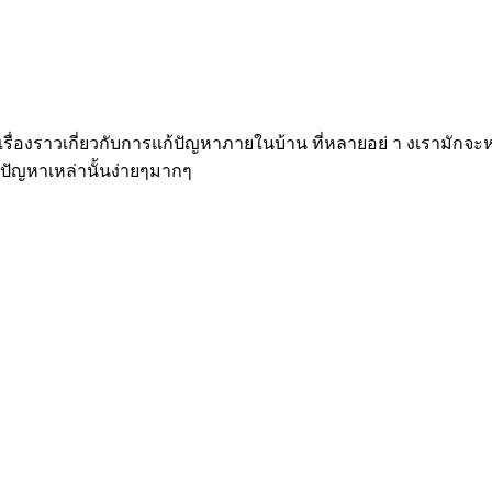
เรื่องราวเกี่ยวกับการแก้ปัญหาภายในบ้าน ที่หลายอย่ า งเรามักจะหาวิ
ก้ปัญหาเหล่านั้นง่ายๆมากๆ