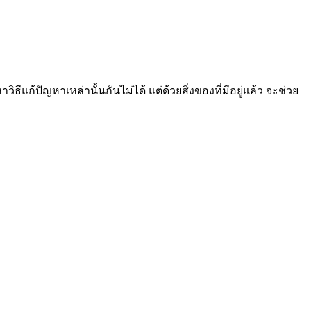
ธีแก้ปัญหาเหล่านั้นกันไม่ได้ แต่ด้วยสิ่งของที่มีอยู่แล้ว จะช่วย