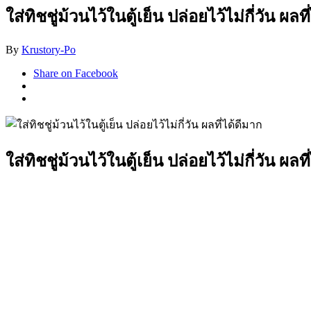
ใส่ทิชชู่ม้วนไว้ในตู้เย็น ปล่อยไว้ไม่กี่วัน ผลท
By
Krustory-Po
Share on Facebook
ใส่ทิชชู่ม้วนไว้ในตู้เย็น ปล่อยไว้ไม่กี่วัน ผลท