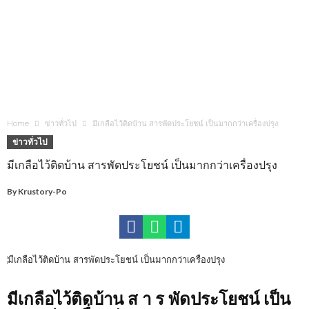
Home
ข่าวทั่วไป
มีเกลือไว้ติดบ้าน สารพัดประโยชน์ เป็นมากกว่าเครื่องปรุง
ข่าวทั่วไป
มีเกลือไว้ติดบ้าน สารพัดประโยชน์ เป็นมากกว่าเครื่องปรุง
By
Krustory-Po
มีเกลือไว้ติดบ้าน ส า ร พัดประโยชน์ เป็น