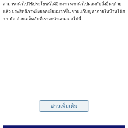
สามารถนำไปใช้ประโยชน์ได้อีกมาก หากนำไปผสมกับสิ่งอื่นๆด้วย
แล้ว ประสิทธิภาพยิ่งยอดเยี่ยมมากขึ้น ช่วยแก้ปัญหาภายในบ้านได้ส
า ร พัด ด้วยเคล็ดลับที่เราจะนำเสนอต่อไปนี้
อ่านเพิ่มเติม