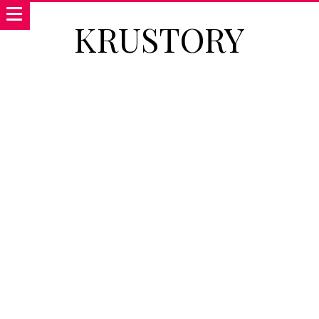
KRUSTORY