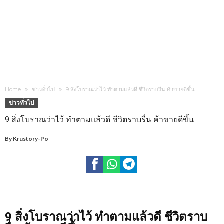
Home
ข่าวทั่วไป
9 สิ่งโบราณว่าไว้ ทำตามแล้วดี ชีวิตราบรื่น ค้าขายดีขึ้น
ข่าวทั่วไป
9 สิ่งโบราณว่าไว้ ทำตามแล้วดี ชีวิตราบรื่น ค้าขายดีขึ้น
By
Krustory-Po
9 สิ่งโบราณว่าไว้ ทำตามแล้วดี ชีวิตราบ