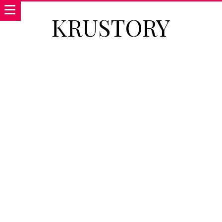
KRUSTORY