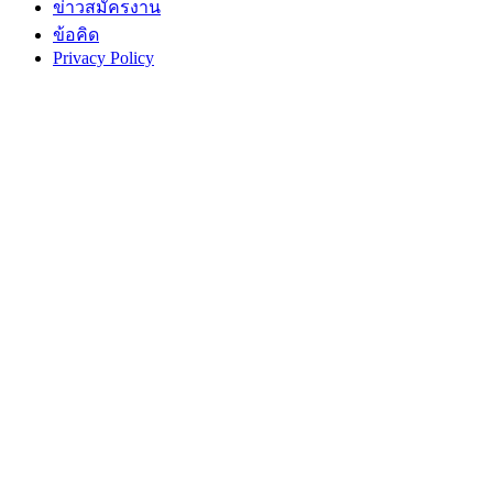
ข่าวสมัครงาน
ข้อคิด
Privacy Policy