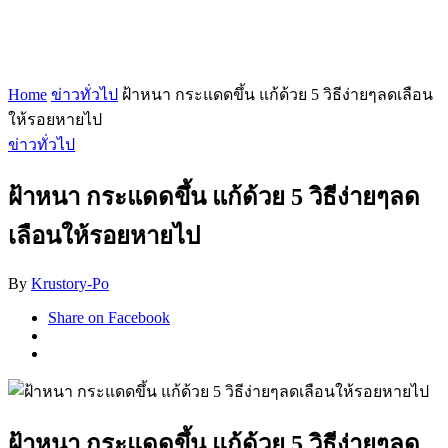
Home
ข่าวทั่วไป
ฝ้าหนา กระแดดขึ้น แก้ด้วย 5 วิธีง่ายๆลดเลือน
ให้รอยหายไป
ข่าวทั่วไป
ฝ้าหนา กระแดดขึ้น แก้ด้วย 5 วิธีง่ายๆลด
เลือนให้รอยหายไป
By
Krustory-Po
Share on Facebook
ฝ้าหนา กระแดดขึ้น แก้ด้วย 5 วิธีง่ายๆลด