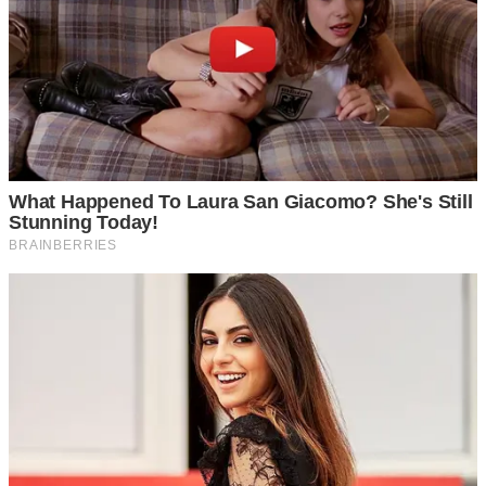
4 นมเปรี้ยว