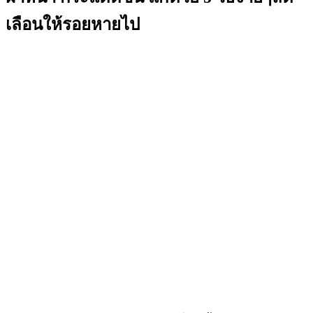
เลือนให้รอยหายไป