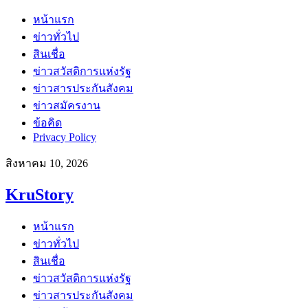
หน้าแรก
ข่าวทั่วไป
สินเชื่อ
ข่าวสวัสดิการแห่งรัฐ
ข่าวสารประกันสังคม
ข่าวสมัครงาน
ข้อคิด
Privacy Policy
สิงหาคม 10, 2026
KruStory
หน้าแรก
ข่าวทั่วไป
สินเชื่อ
ข่าวสวัสดิการแห่งรัฐ
ข่าวสารประกันสังคม