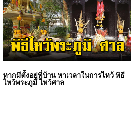
หากมีตั้งอยู่ที่บ้าน หาเวลาในการไหว้ พิธี
ไหว้พระภูมิ ไหว้ศาล