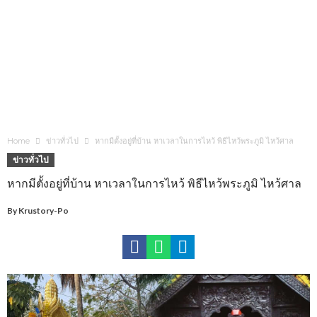
Home
ข่าวทั่วไป
หากมีตั้งอยู่ที่บ้าน หาเวลาในการไหว้ พิธีไหว้พระภูมิ ไหว้ศาล
ข่าวทั่วไป
หากมีตั้งอยู่ที่บ้าน หาเวลาในการไหว้ พิธีไหว้พระภูมิ ไหว้ศาล
By
Krustory-Po