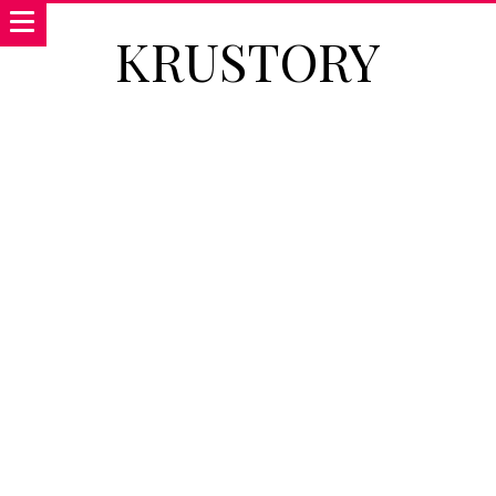
KRUSTORY