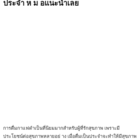
ประจำ ห ม อแนะนำเลย
การดื่มกาแฟดำเป็นที่นิยมมากสำหรับผู้ที่รักสุขภาพ เพราะมี
ประโยชน์ต่อสุขภาพหลายอย่ าง เมื่อดื่มเป็นประจำจะทำให้มีสุขภาพ