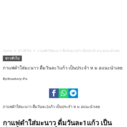
Home
ข่าวทั่วไป
กาแฟดำใส่มะนาว ดื่มวันละ1แก้ว เป็นประจำ ห ม อแนะนำเลย
ข่าวทั่วไป
กาแฟดำใส่มะนาว ดื่มวันละ1แก้ว เป็นประจำ ห ม อแนะนำเลย
By
Krustory-Po
กาแฟดำใส่มะนาว ดื่มวันละ1แก้ว เป็น