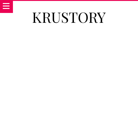
KRUSTORY