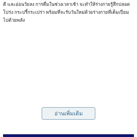
ดี และอ่อนวัยลง การดื่มในช่วงเวลาเช้า จะทำให้ร่างกายรู้สึกปลอด
โปร่ง กระปรี้กระเปร่า พร้อมที่จะรับวันใหม่ด้วยร่างกายที่เต็มเปี่ยม
ไปด้วยพลัง
อ่านเพิ่มเติม