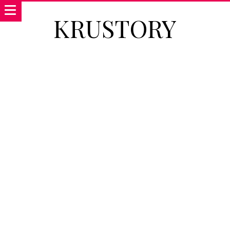
KRUSTORY