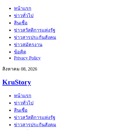
หน้าแรก
ข่าวทั่วไป
สินเชื่อ
ข่าวสวัสดิการแห่งรัฐ
ข่าวสารประกันสังคม
ข่าวสมัครงาน
ข้อคิด
Privacy Policy
สิงหาคม 08, 2026
KruStory
หน้าแรก
ข่าวทั่วไป
สินเชื่อ
ข่าวสวัสดิการแห่งรัฐ
ข่าวสารประกันสังคม