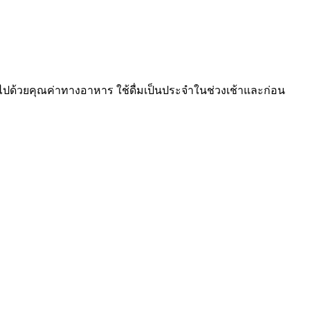
ี่เต็มไปด้วยคุณค่าทางอาหาร ใช้ดื่มเป็นประจำในช่วงเช้าและก่อน