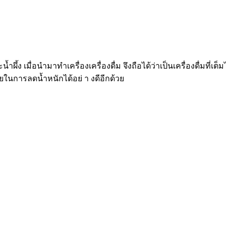
ำผึ้ง เมื่อนำมาทำเครื่องเครื่องดื่ม จึงถือได้ว่าเป็นเครื่องดื่มท
วยในการลดน้ำหนักได้อย่ า งดีอีกด้วย