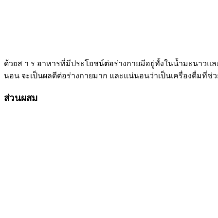
ด้วยส า ร อาหารที่มีประโยชน์ต่อร่างกายมีอยู่ทั้งในน้ำมะนาวและน้
นอน จะเป็นผลดีต่อร่างกายมาก และแน่นอนว่าเป็นเครื่องดื่มที่ช่
ส่วนผสม