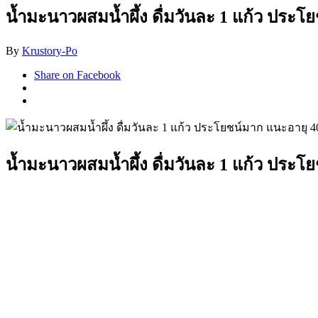
น้ำมะนาวผสมน้ำผึ้ง ดื่มวันละ 1 แก้ว ประโ
By
Krustory-Po
Share on Facebook
น้ำมะนาวผสมน้ำผึ้ง ดื่มวันละ 1 แก้ว ประโ