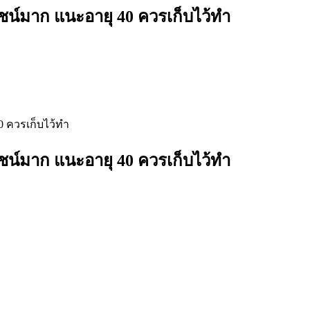
ยชน์มาก แนะอายุ 40 ควรเก็บไว้ทำ
ยชน์มาก แนะอายุ 40 ควรเก็บไว้ทำ