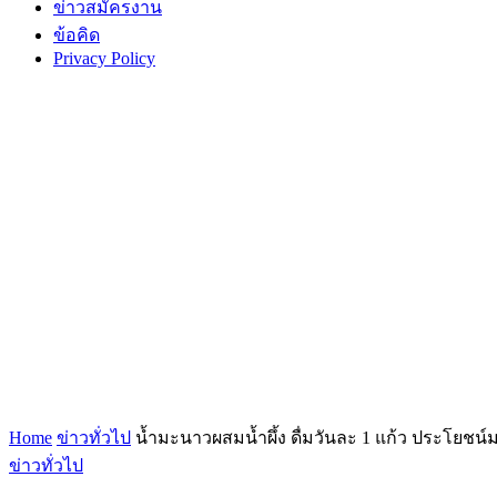
ข่าวสมัครงาน
ข้อคิด
Privacy Policy
Home
ข่าวทั่วไป
น้ำมะนาวผสมน้ำผึ้ง ดื่มวันละ 1 แก้ว ประโยชน์
ข่าวทั่วไป