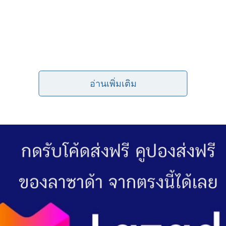
อ่านเพิ่มเติม