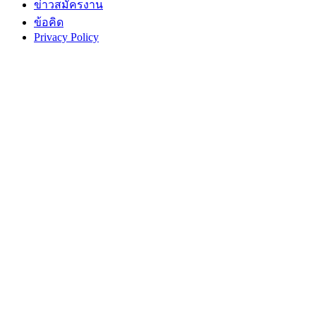
ข่าวสมัครงาน
ข้อคิด
Privacy Policy