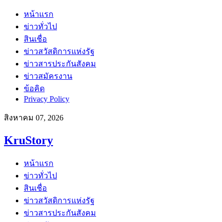
หน้าแรก
ข่าวทั่วไป
สินเชื่อ
ข่าวสวัสดิการแห่งรัฐ
ข่าวสารประกันสังคม
ข่าวสมัครงาน
ข้อคิด
Privacy Policy
สิงหาคม 07, 2026
KruStory
หน้าแรก
ข่าวทั่วไป
สินเชื่อ
ข่าวสวัสดิการแห่งรัฐ
ข่าวสารประกันสังคม