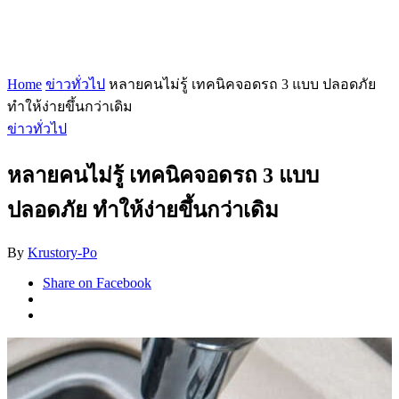
Home
ข่าวทั่วไป
หลายคนไม่รู้ เทคนิคจอดรถ 3 แบบ ปลอดภัย
ทำให้ง่ายขึ้นกว่าเดิม
ข่าวทั่วไป
หลายคนไม่รู้ เทคนิคจอดรถ 3 แบบ
ปลอดภัย ทำให้ง่ายขึ้นกว่าเดิม
By
Krustory-Po
Share on Facebook