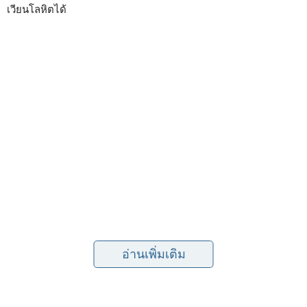
เวียนโลหิตได้
อ่านเพิ่มเติม