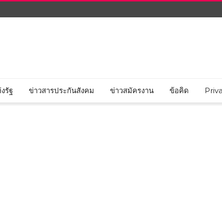
งรัฐ
ข่าวสารประกันสังคม
ข่าวสมัครงาน
ข้อคิด
Priv