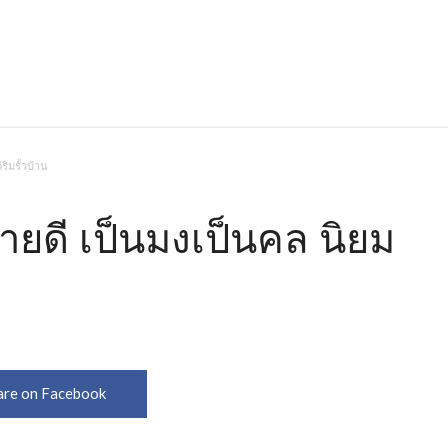
ิมรั้วบ้าน
ยดี เป็นมงเป็นคล นิยม
are on Facebook