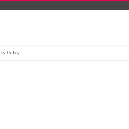
acy Policy