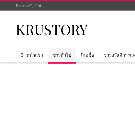
สิงหาคม 07, 2026
KRUSTORY
หน้าแรก
ข่าวทั่วไป
สินเชื่อ
ข่าวสวัสดิการแห่