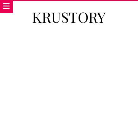
KRUSTORY