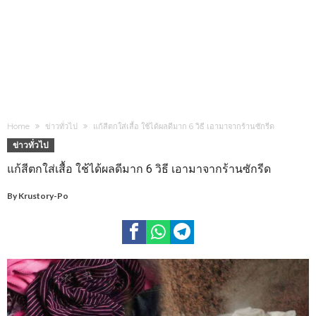
Home
ข่าวทั่วไป
แก้สีตกใส่เสื้อ ใช้ได้ผลดีมาก 6 วิธี เอามาจากร้านซักรีด
ข่าวทั่วไป
แก้สีตกใส่เสื้อ ใช้ได้ผลดีมาก 6 วิธี เอามาจากร้านซักรีด
By
Krustory-Po