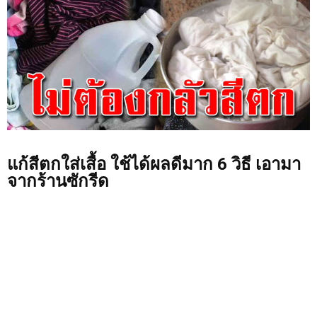
แก้สีตกใส่เสื้อ ใช้ได้ผลดีมาก 6 วิธี เอามา
จากร้านซักรีด