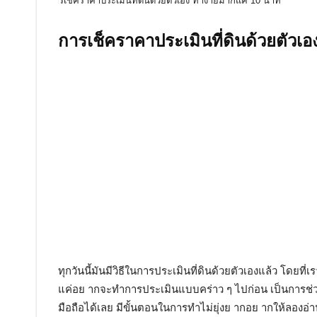
การเช็คราคาประเมินที่ดินด้วยตัวเอ
ทุกวันนี้มันมีวิธีในการประเมินที่ดินด้วยตัวเองแล้ว โดยที่
แค่อย ากจะทำการประเมินแบบคร่าว ๆ ไปก่อน เป็นการช่ว
มือถือได้เลย มีขั้นตอนในการทำไม่ยุ่งย ากอย ากให้ลองอ