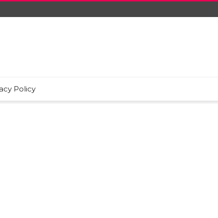
acy Policy