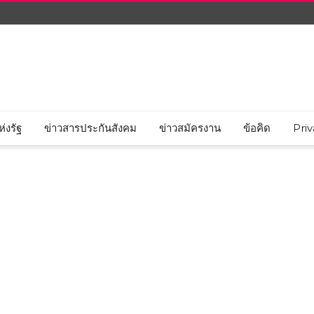
่งรัฐ
ข่าวสารประกันสังคม
ข่าวสมัครงาน
ข้อคิด
Priv