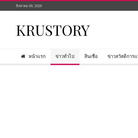
สิงหาคม 09, 2026
KRUSTORY
หน้าแรก
ข่าวทั่วไป
สินเชื่อ
ข่าวสวัสดิการแห