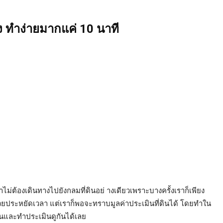
ง ทำง่ายมากแค่ 10 นาที
เราไม่ต้องเดินทางไปยังกลมที่ดินอย่ างเดียวเพราะบางครั้งเราก็เพียง
ยประหยัดเวลา แต่เราก็พอจะทราบมูลค่าประเมินที่ดินได้ โดยทำใน
่านและทำประเมินดูกันได้เลย