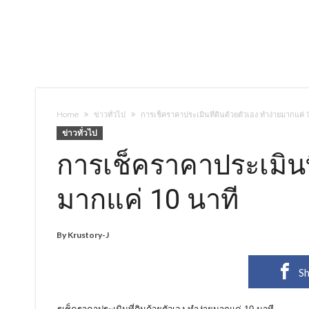
Home
ข่าวทั่วไป
การเช็คราคาประเมินที่ดินด้วยตัวเอง ทำง่ายมากแค่ 
ข่าวทั่วไป
การเช็คราคาประเมินที
มากแค่ 10 นาที
By
Krustory-J
Sh