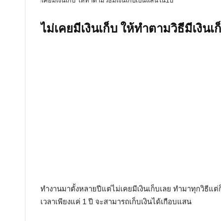
ไม่เคยมีเงินเก็บ ให้ทำตามวิธีมีเงิน
ทำงานมาตั้งหลายปีแต่ไม่เคยมีเงินเก็บเลย ทำมาทุกวิธีแต่ก
เวลาเพียงแค่ 1 ปี จะสามารถเก็บเงินได้เกือบแสน