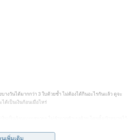
่งบางวันได้มากกว่า 3 ใบด้วยซ้ำ ไม่ต้องได้กินอะไรกันแล้ว ดูจะ
ะได้เป็นเงินก้อนเมื่อไหร่
ด้เงินเป็นก้อนแบบสบายๆ ไม่ลำบากตัวเองด้วย โดยตั้งเป้าหมายไว้
านเพิ่มเติม