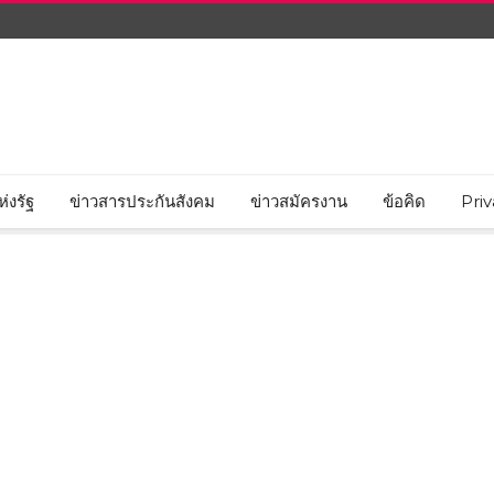
่งรัฐ
ข่าวสารประกันสังคม
ข่าวสมัครงาน
ข้อคิด
Priv