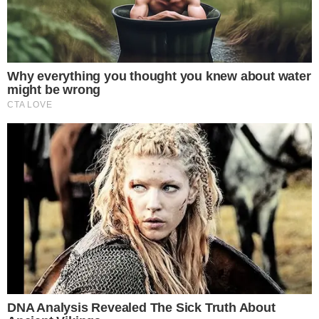
ตามด้วยกระเทียม จากนั้นเติมมะนาวลงไป คนให้ส่วนผสมทั้งหมด
เข้ากัน เพื่อให้มะนาวซึมเข้าไปในพริก นี่จะเป็นวิธีที่จะทำให้พริกไม่
ดำ มีสีสันที่น่าทาน