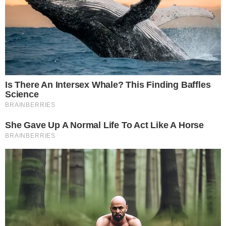
สิ่งที่ต้องเตรียม
น้ำปลา 4 ช้อนโต๊ะ, น้ำมะนาว 3 ช้อนโต๊ะ, น้ำตาลทราย 3 ช้อนโต๊ะ,
พริกขี ้ห นู ซอย 2 ช้อนโต๊ะ, กระเทียม 4 กลีบ, ขิงซอย 1 ช้อนชา
วิธีการทำให้น้ำปลาพริกอร่อยยิ่งขึ้น
สูตรนี้จะให้รสเปรี้ยวนำเสียหน่อย จะได้กลิ่นหอมของมะนาวมากยิ่ง
ขึ้น ก่อนอื่นให้นำพริกขี ้ห นู กระเทียม และขิง มาซอยเป็นชิ้นเล็กๆ
ไม่ต้องละเอียดมาก แล้วใส่ทั้งหมดลงไปในถ้วย โดยใส่พริกลงไปก่อน