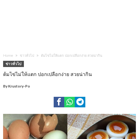
Home
ข่าวทั่วไป
ต้มไข่ไม่ให้แตก ปอกเปลือกง่าย สวยน่ากิน
ข่าวทั่วไป
ต้มไข่ไม่ให้แตก ปอกเปลือกง่าย สวยน่ากิน
By
Krustory-Po