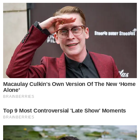
ไม่นูนเท่าไข่ใหม่นั่นเอง
ปริมาณน้ำ
ที่จะใส่เพื่อต้มไข่นั้น ให้ปริมาณพอที่จะท่วมไข่ทั้งหมด อ
ย่ า ใส่ระดับต่ำกว่าไข่ เพราะจะทำให้ไข่แดงลอยขึ้นมาอยู่ด้านบน
ไข่ขาวบริเวณนั้นจะบาง เวลาที่แกะบริเวณนี้จะเสียหายได้ง่ายมาก
ไข่แดงจะแตกออกมาไม่น่าทาน หากใส่น้ำในระดับที่ท่วมไข่ จะ
ทำให้ไข่แดงอยู่ตรงกลาง ไข่ขาวหุ้มไว้หนาขึ้น แกะได้ง่าย และ
สวยงามน่าทานมาก