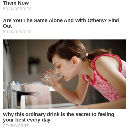
3 ใบบัวบก