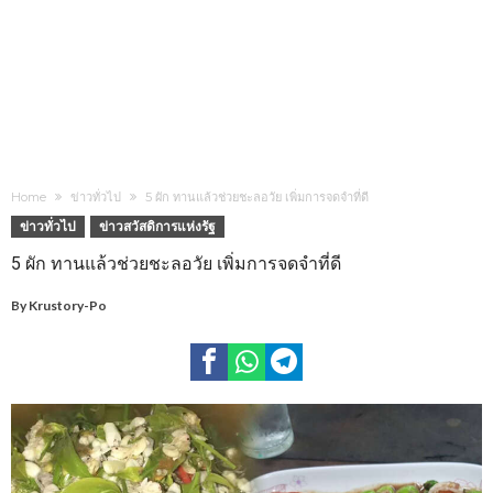
Home
ข่าวทั่วไป
5 ผัก ทานแล้วช่วยชะลอวัย เพิ่มการจดจำที่ดี
ข่าวทั่วไป
ข่าวสวัสดิการแห่งรัฐ
5 ผัก ทานแล้วช่วยชะลอวัย เพิ่มการจดจำที่ดี
By
Krustory-Po