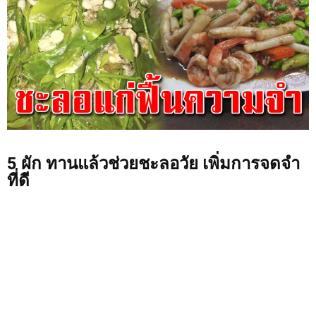
5 ผัก ทานแล้วช่วยชะลอวัย เพิ่มการจดจำ
ที่ดี