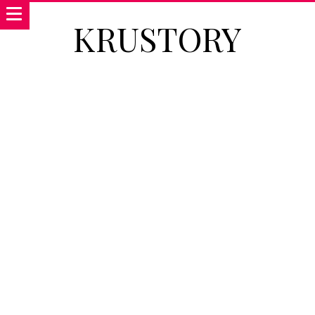
KRUSTORY