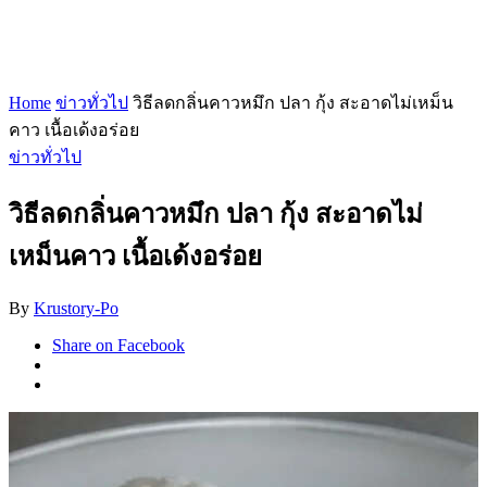
Home
ข่าวทั่วไป
วิธีลดกลิ่นคาวหมึก ปลา กุ้ง สะอาดไม่เหม็น
คาว เนื้อเด้งอร่อย
ข่าวทั่วไป
วิธีลดกลิ่นคาวหมึก ปลา กุ้ง สะอาดไม่
เหม็นคาว เนื้อเด้งอร่อย
By
Krustory-Po
Share on Facebook