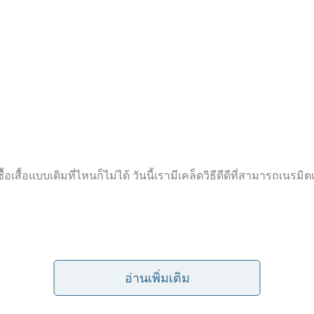
้อเสื้อแบบเดิมที่ไหนก็ไม่ได้ วันนี้เรามีเคล็ดวิธีดีดีที่สามารถเนรมิ
อ่านเพิ่มเติม