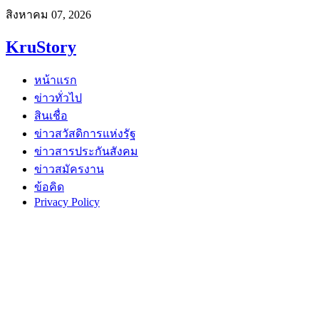
สิงหาคม 07, 2026
KruStory
หน้าแรก
ข่าวทั่วไป
สินเชื่อ
ข่าวสวัสดิการแห่งรัฐ
ข่าวสารประกันสังคม
ข่าวสมัครงาน
ข้อคิด
Privacy Policy