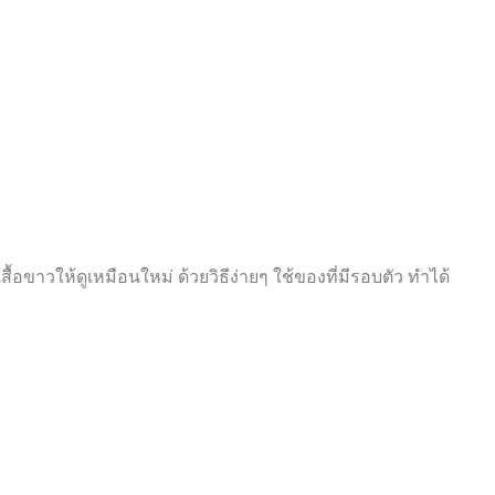
ตเสื้อขาวให้ดูเหมือนใหม่ ด้วยวิธีง่ายๆ ใช้ของที่มีรอบตัว ทำได้