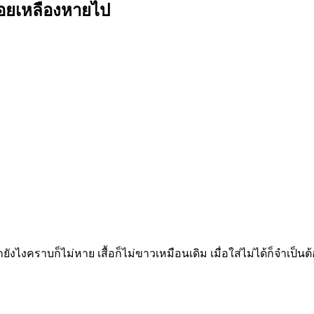
้รอยเหลืองหายไป
ังไงคราบก็ไม่หาย เสื้อก็ไม่ขาวเหมือนเดิม เมื่อใส่ไม่ได้ก็จำเป็นต้อ