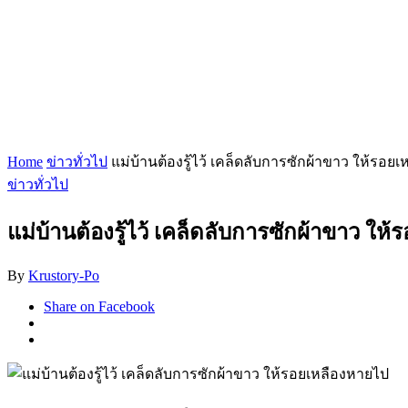
Home
ข่าวทั่วไป
แม่บ้านต้องรู้ไว้ เคล็ดลับการซักผ้าขาว ให้รอย
ข่าวทั่วไป
แม่บ้านต้องรู้ไว้ เคล็ดลับการซักผ้าขาว ให
By
Krustory-Po
Share on Facebook