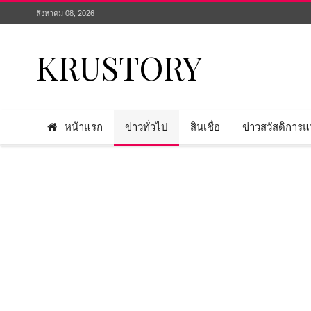
สิงหาคม 08, 2026
KRUSTORY
หน้าแรก
ข่าวทั่วไป
สินเชื่อ
ข่าวสวัสดิการแห