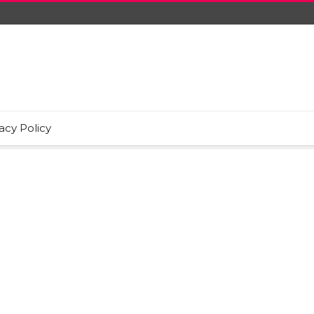
acy Policy