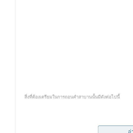
สิ่งที่ต้องเตรียมในการถอนคำสาบานนั้นมีดังต่อไปนี้
อ่