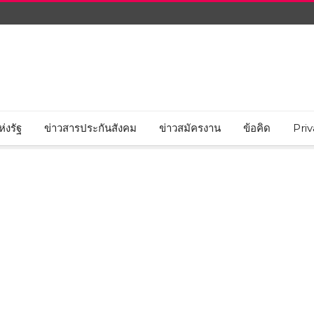
่งรัฐ
ข่าวสารประกันสังคม
ข่าวสมัครงาน
ข้อคิด
Priv