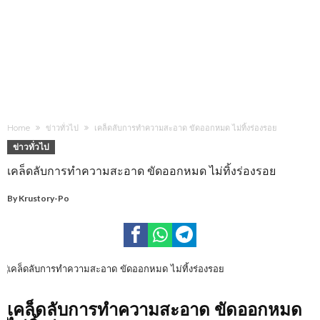
Home
ข่าวทั่วไป
เคล็ดลับการทำความสะอาด ขัดออกหมด ไม่ทิ้งร่องรอย
ข่าวทั่วไป
เคล็ดลับการทำความสะอาด ขัดออกหมด ไม่ทิ้งร่องรอย
By
Krustory-Po
เคล็ดลับการทำความสะอาด ขัดออกหมด