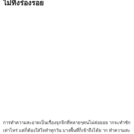
ไม่ทิ้งร่องรอย
การทำความสะอาดเป็นเรื่องจุกจิกที่หลายๆคนไม่ค่อยอย ากจะทำซัก
เท่าไหร่ แต่ก็ต้องใส่ใจทำทุกวัน บางพื้นที่ก็เข้าถึงได้ย าก ทำความสะ