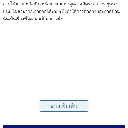
อาดได้ย ากเหลือเกิน หรือบางมุมบางจุดอาจมีคราบเกาะอยู่หนา
แน่น ไม่สามารถเอาออกได้ง่ายๆ ยิ่งทำให้การทำความสะอาดบ้าน
นั้นเป็นเรื่องที่ไม่สนุกเป็นอย่ างยิ่ง
อ่านเพิ่มเติม