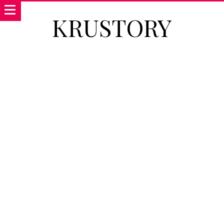
KRUSTORY