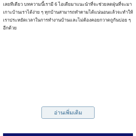
เลยทีเดียว บทความนี้เรามี 6 ไอเดียมาแนะนำที่จะช่วยลดฝุ่นที่จะมา
เกาะบ้านเราได้ง่าย ๆ ทุกบ้านสามารถทำตามได้แน่นอนแล้วจะทำให้
เราประหยัดเวลาในการทำงานบ้านและไม่ต้องคอยกวาดถูกันบ่อย ๆ
อีกด้วย
อ่านเพิ่มเติม