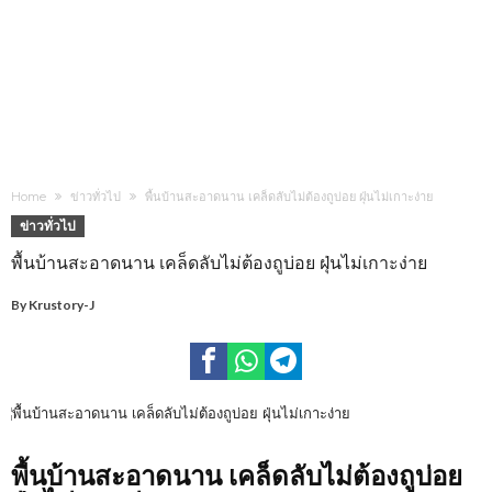
Home
ข่าวทั่วไป
พื้นบ้านสะอาดนาน เคล็ดลับไม่ต้องถูบ่อย ฝุ่นไม่เกาะง่าย
ข่าวทั่วไป
พื้นบ้านสะอาดนาน เคล็ดลับไม่ต้องถูบ่อย ฝุ่นไม่เกาะง่าย
By
Krustory-J
พื้นบ้านสะอาดนาน เคล็ดลับไม่ต้องถูบ่อย