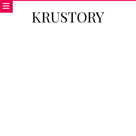
KRUSTORY