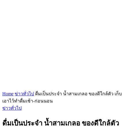
Home
ข่าวทั่วไป
ดื่มเป็นประจำ น้ำสามเกลอ ของดีใกล้ตัว เก็บ
เอาไว้ทำดื่มเช้า-ก่อนนอน
ข่าวทั่วไป
ดื่มเป็นประจำ น้ำสามเกลอ ของดีใกล้ตัว