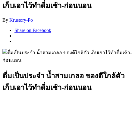
เก็บเอาไว้ทำดื่มเช้า-ก่อนนอน
By
Krustory-Po
Share on Facebook
ดื่มเป็นประจำ น้ำสามเกลอ ของดีใกล้ตัว
เก็บเอาไว้ทำดื่มเช้า-ก่อนนอน