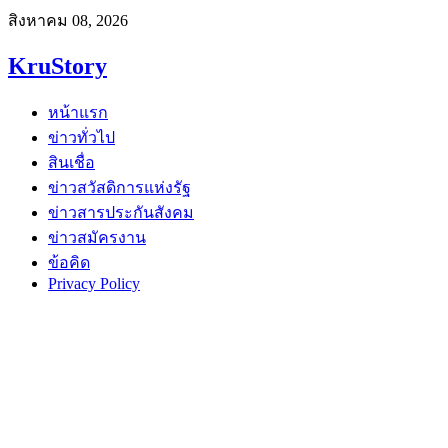
สิงหาคม 08, 2026
KruStory
หน้าแรก
ข่าวทั่วไป
สินเชื่อ
ข่าวสวัสดิการแห่งรัฐ
ข่าวสารประกันสังคม
ข่าวสมัครงาน
ข้อคิด
Privacy Policy