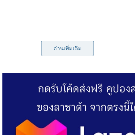
อ่านเพิ่มเติม